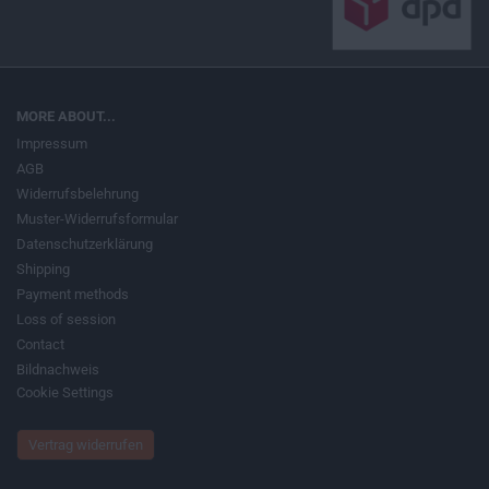
MORE ABOUT...
Impressum
AGB
Widerrufsbelehrung
Muster-Widerrufsformular
Datenschutzerklärung
Shipping
Payment methods
Loss of session
Contact
Bildnachweis
Cookie Settings
Vertrag widerrufen