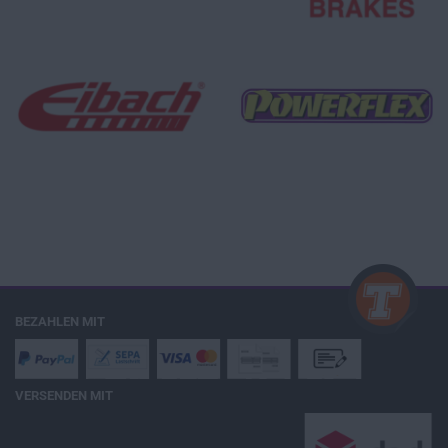
BEZAHLEN MIT
VERSENDEN MIT