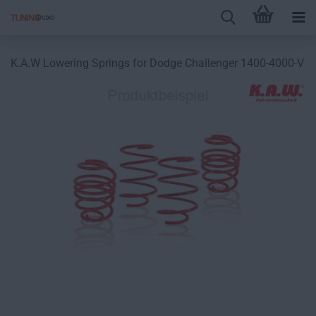
K.A.W Lowering Springs for Dodge Challenger 1400-4000-V