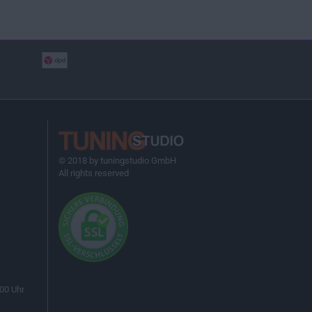
© 2018 by tuningstudio GmbH
All rights reserved
00 Uhr