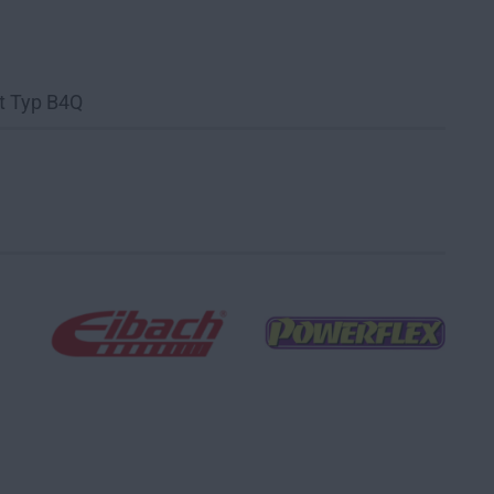
t Typ B4Q