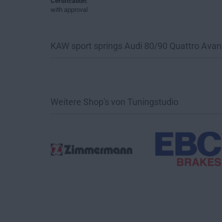
Certification:
with approval
KAW sport springs Audi 80/90 Quattro Avan
Weitere Shop's von Tuningstudio