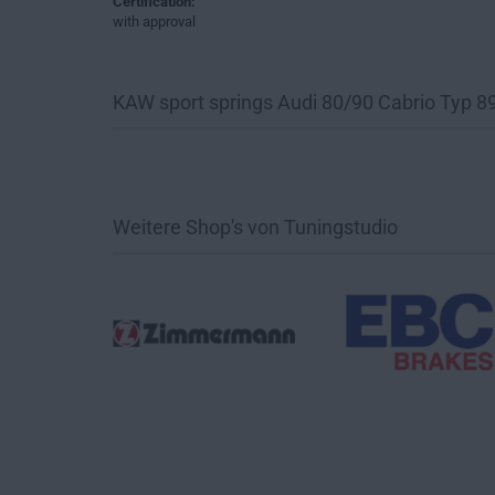
Certification:
with approval
KAW sport springs Audi 80/90 Cabrio Typ 8
Weitere Shop's von Tuningstudio