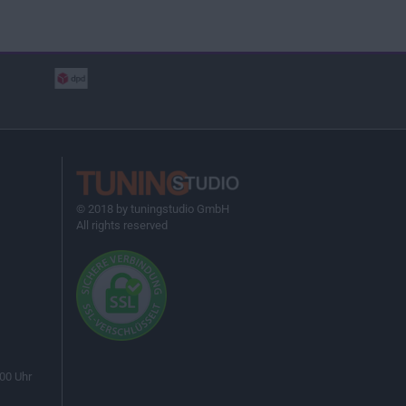
© 2018 by tuningstudio GmbH
All rights reserved
00 Uhr