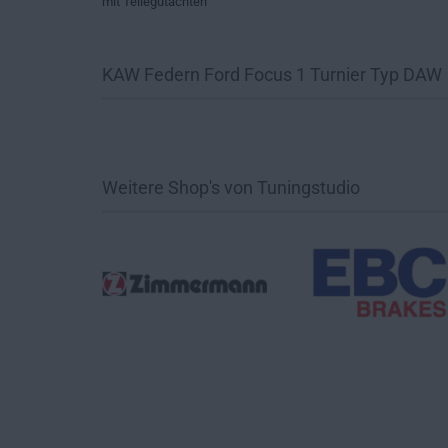
mit Teilegutachten
KAW Federn Ford Focus 1 Turnier Typ DAW
Weitere Shop's von Tuningstudio