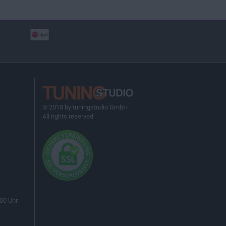
© 2018 by tuningstudio GmbH
All rights reserved
00 Uhr