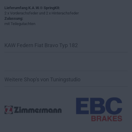
Lieferumfang K.A.W.® SpringKit:
2 x Vorderachsfeder und 2 x Hinterachsfeder
Zulassung:
mit Teilegutachten
KAW Federn Fiat Bravo Typ 182
Weitere Shop's von Tuningstudio