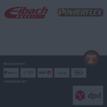
BEZAHLEN MIT
VERSENDEN MIT