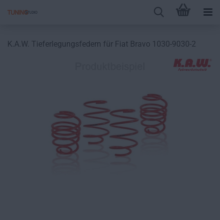
K.A.W. Tieferlegungsfedern für Fiat Bravo 1030-9030-2