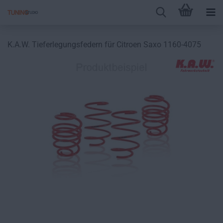
K.A.W. Tieferlegungsfedern für Citroen Saxo 1160-4075