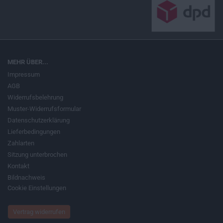
MEHR ÜBER...
Impressum
AGB
Widerrufsbelehrung
Muster-Widerrufsformular
Datenschutzerklärung
Lieferbedingungen
Zahlarten
Sitzung unterbrochen
Kontakt
Bildnachweis
Cookie Einstellungen
Vertrag widerrufen