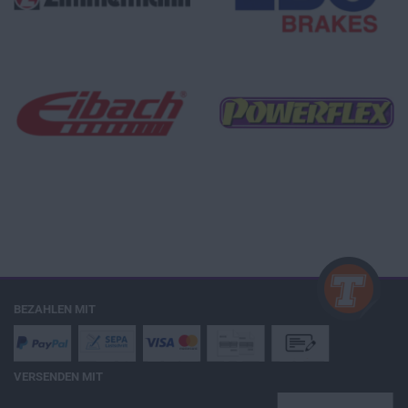
BEZAHLEN MIT
VERSENDEN MIT