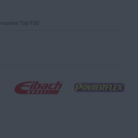
mousine Typ F30