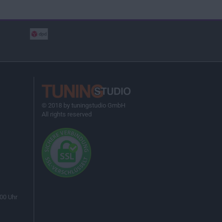
© 2018 by tuningstudio GmbH
All rights reserved
00 Uhr