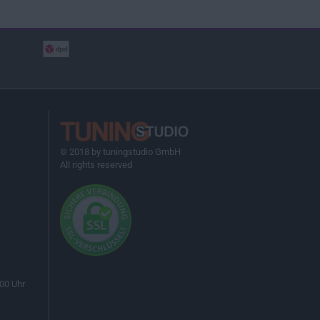
© 2018 by tuningstudio GmbH
All rights reserved
00 Uhr