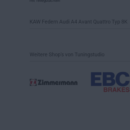
mit Teilegutachten
KAW Federn Audi A4 Avant Quattro Typ 8K
Weitere Shop's von Tuningstudio