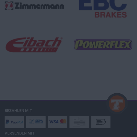
BEZAHLEN MIT
VERSENDEN MIT