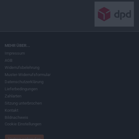
MEHR ÜBER...
Impressum
AGB
Widerrufsbelehrung
Muster-Widerrufsformular
Datenschutzerklärung
Lieferbedingungen
Zahlarten
Sitzung unterbrochen
Kontakt
Bildnachweis
Cookie Einstellungen
Vertrag widerrufen