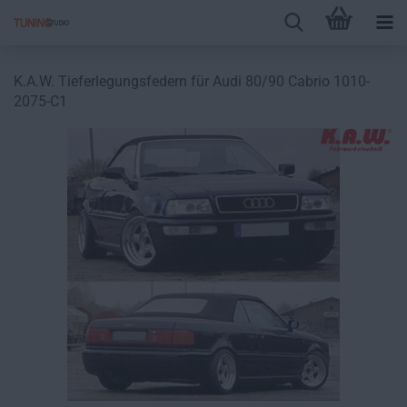
K.A.W. Tieferlegungsfedern für Audi 80/90 Cabrio 1010-
2075-C1