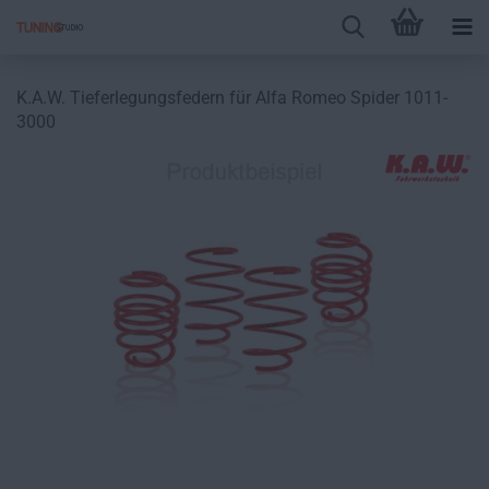
K.A.W. Tieferlegungsfedern für Alfa Romeo Spider 1011-
3000