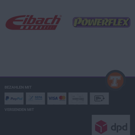
BEZAHLEN MIT
VERSENDEN MIT