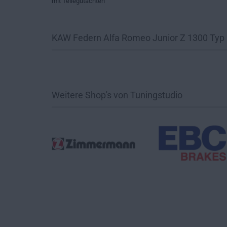
mit Teilegutachten
KAW Federn Alfa Romeo Junior Z 1300 Typ
Weitere Shop's von Tuningstudio