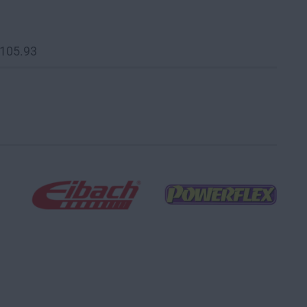
 105.93