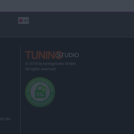
© 2018 by tuningstudio GmbH
All rights reserved
00 Uhr