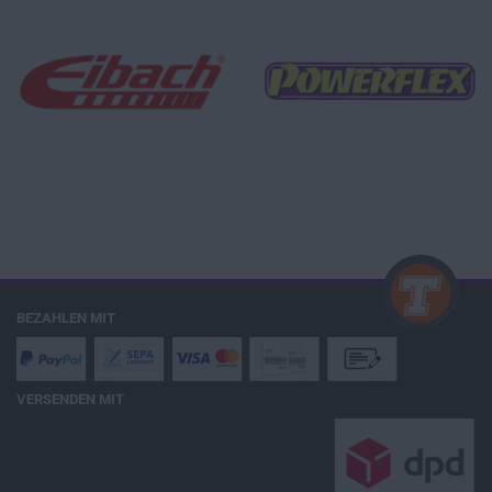
BEZAHLEN MIT
VERSENDEN MIT