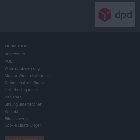
MEHR ÜBER...
Impressum
AGB
Widerrufsbelehrung
Muster-Widerrufsformular
Datenschutzerklärung
Lieferbedingungen
Zahlarten
Sitzung unterbrochen
Kontakt
Bildnachweis
Cookie Einstellungen