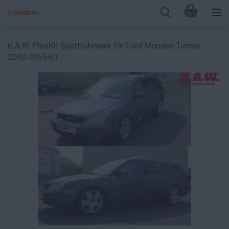
K.A.W. PlusKit Sportfahrwerk für Ford Mondeo Turnier
2040-7055-K1