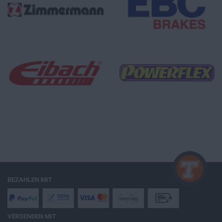
BEZAHLEN MIT
VERSENDEN MIT