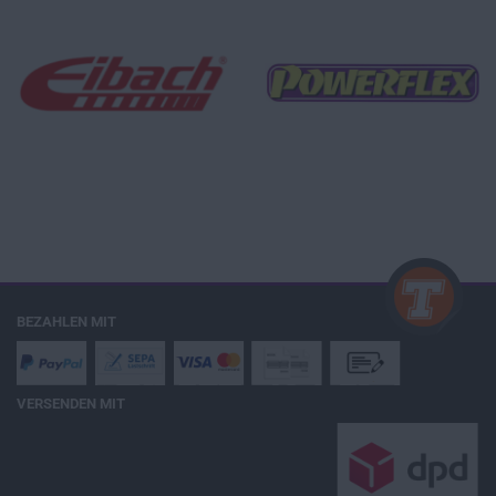
BEZAHLEN MIT
VERSENDEN MIT