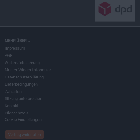
MEHR ÜBER...
Impressum
AGB
Widerrufsbelehrung
Muster-Widerrufsformular
Datenschutzerklärung
Lieferbedingungen
Zahlarten
Sitzung unterbrochen
Kontakt
Bildnachweis
Cookie Einstellungen
Vertrag widerrufen