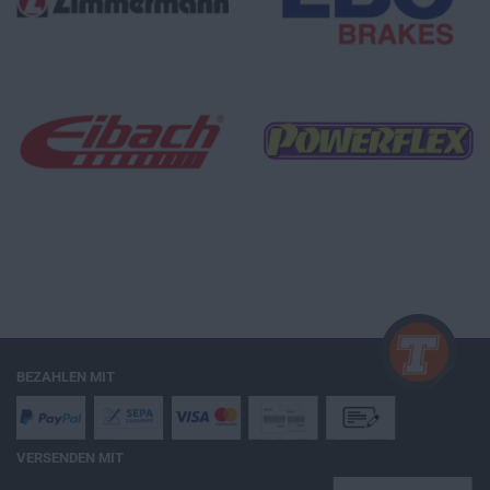
BEZAHLEN MIT
VERSENDEN MIT