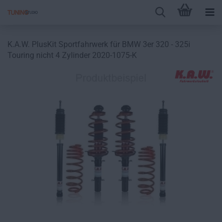
K.A.W. PlusKit Sportfahrwerk für BMW 3er 320 - 325i
Touring nicht 4 Zylinder 2020-1075-K