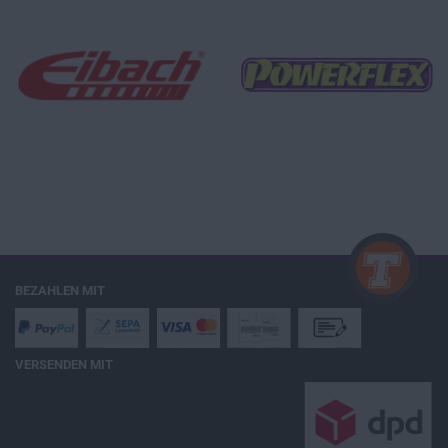
BEZAHLEN MIT
VERSENDEN MIT