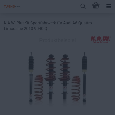
K.A.W. PlusKit Sportfahrwerk für Audi A6 Quattro
Limousine 2010-9040-Q