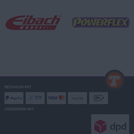
BEZAHLEN MIT
VERSENDEN MIT