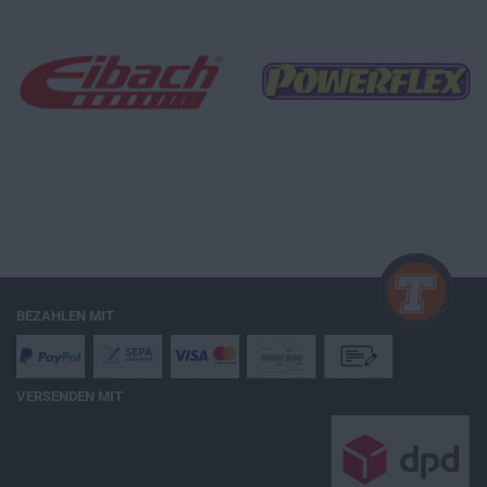
BEZAHLEN MIT
VERSENDEN MIT