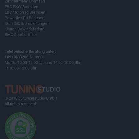
Zimmermann Bremsen
EBC PKW Bremsen
EBC Motorrad Bremsen
Powerflex PU Buchsen
Stahlflex Bremsleitungen
Eibach Gewindefedern
BMC Sportluftfilter
Telefonische Beratung unter:
+49 (0)33206.511880
Mo-Do 10:00-12:00 Uhr und 14:00-16:00 Uhr
Fr 10:00-12:00 Uhr
© 2018 by tuningstudio GmbH
All rights reserved