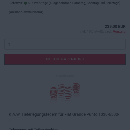
Lieferzeit:
5 -7 Werktage (ausgenommen Samstag, Sonntag und Feiertage)
.
(Ausland abweichend)
239,00 EUR
inkl. 19% MwSt. zzgl.
Versand
IN DEN WARENKORB
K.A.W. Tieferlegungsfedern für Fiat Grande Punto 1030-6500-
1
Zulassung: mit Teilegutachten