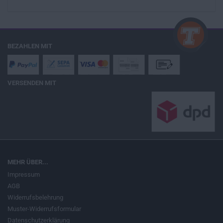
BEZAHLEN MIT
VERSENDEN MIT
MEHR ÜBER...
Impressum
AGB
Widerrufsbelehrung
Muster-Widerrufsformular
Datenschutzerklärung