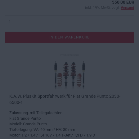
550,00 EUR
inkl. 19% MwSt. zzgl.
Versand
IN DEN WARENKORB
K.A.W. PlusKit Sportfahrwerk für Fiat Grande Punto 2030-
6500-1
Zulassung: mit Teilegutachten
Fiat Grande Punto
Modell: Grande Punto
Tieferlegung: VA: 40 mm / HA: 30 mm
Motor: 1,2 / 1,4 / 1,4 16V / 1,4 T-Jet / 1,3 D / 1,9 D