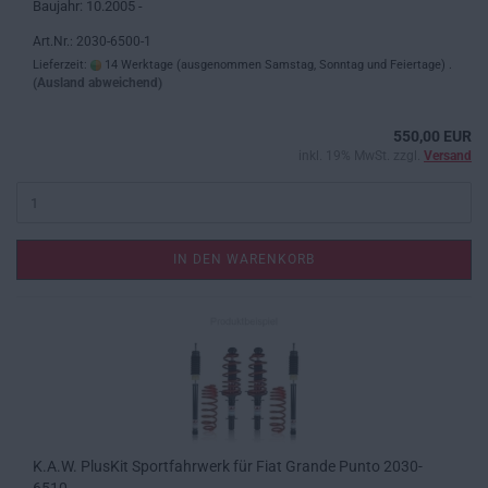
Baujahr: 10.2005 -
Art.Nr.: 2030-6500-1
Lieferzeit:
14 Werktage (ausgenommen Samstag, Sonntag und Feiertage) .
(Ausland abweichend)
550,00 EUR
inkl. 19% MwSt. zzgl.
Versand
IN DEN WARENKORB
K.A.W. PlusKit Sportfahrwerk für Fiat Grande Punto 2030-